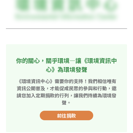
你的關心，關乎環境—讓《環境資訊中
心》為環境發聲
《環境資訊中心》需要你的支持！我們相信唯有
資訊公開普及，才能促成民眾的參與和行動，邀
請您加入定期捐款的行列，讓我們持續為環境發
聲。
前往捐款