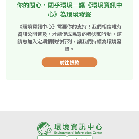
你的關心，關乎環境—讓《環境資訊中
心》為環境發聲
《環境資訊中心》需要你的支持！我們相信唯有
資訊公開普及，才能促成民眾的參與和行動，邀
請您加入定期捐款的行列，讓我們持續為環境發
聲。
前往捐款