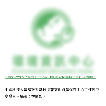
中國科技大學文化資產研究中心組任閻亞寧副教授發言。攝影：林倩如。
中國科技大學建築系副教授兼文化資產保存中心主任閻亞
寧發言。攝影：林倩如。