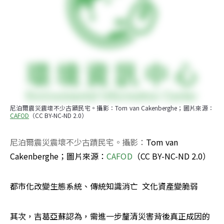
尼泊爾震災震壞不少古蹟民宅。攝影：Tom van Cakenberghe；圖片來源：
CAFOD
（CC BY-NC-ND 2.0）
尼泊爾震災震壞不少古蹟民宅。攝影：
Tom van 
Cakenberghe；圖片來源：
CAFOD
（CC BY-NC-ND 2.0）
都市化改變生態系統、傳統知識消亡  文化資產變脆弱
其次，吉葛亞蘇認為，需進一步釐清災害背後真正成因的