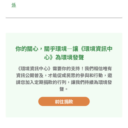
係
你的關心，關乎環境—讓《環境資訊中
心》為環境發聲
《環境資訊中心》需要你的支持！我們相信唯有
資訊公開普及，才能促成民眾的參與和行動，邀
請您加入定期捐款的行列，讓我們持續為環境發
聲。
前往捐款