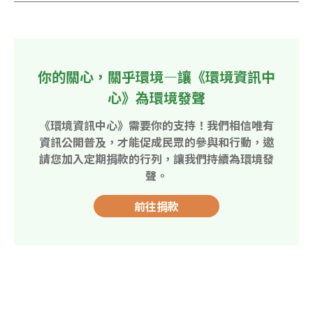
你的關心，關乎環境—讓《環境資訊中
心》為環境發聲
《環境資訊中心》需要你的支持！我們相信唯有
資訊公開普及，才能促成民眾的參與和行動，邀
請您加入定期捐款的行列，讓我們持續為環境發
聲。
前往捐款