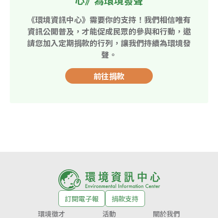
心》為環境發聲
《環境資訊中心》需要你的支持！我們相信唯有
資訊公開普及，才能促成民眾的參與和行動，邀
請您加入定期捐款的行列，讓我們持續為環境發
聲。
前往捐款
訂閱電子報
捐款支持
環境徵才
活動
關於我們