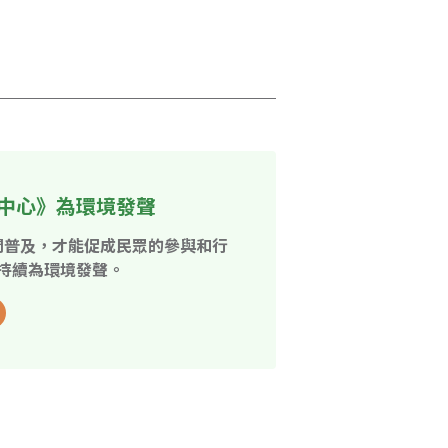
中心》為環境發聲
開普及，才能促成民眾的參與和行
持續為環境發聲。