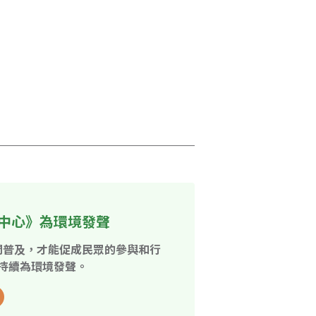
中心》為環境發聲
開普及，才能促成民眾的參與和行
持續為環境發聲。