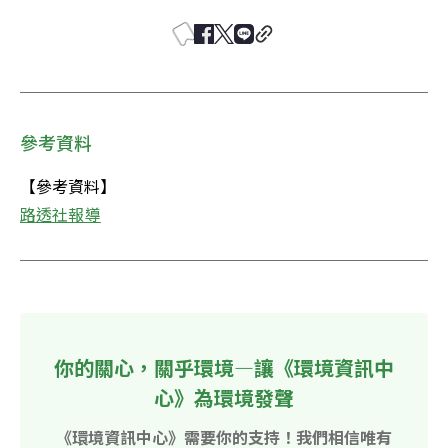
參考資料
路透社報導
你的關心，關乎環境—讓《環境資訊中
心》為環境發聲
《環境資訊中心》需要你的支持！我們相信唯有