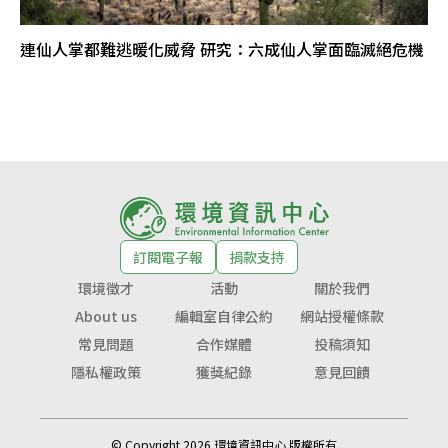
連仙人掌都難逃暖化威脅 研究：六成仙人掌面臨滅絕危機
訂閱電子報
捐款支持
環境徵才
活動
關於我們
About us
編輯室自律公約
網站授權條款
常見問題
合作媒體
投稿須知
隱私權政策
獲獎紀錄
意見回饋
© Copyright 2026 環境資訊中心 版權所有