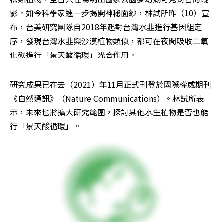
影。如今科學家進一步揭開神秘面紗，林試所昨（10）宣
布，台美研究團隊自2018年起對台灣水韭進行基因組定
序，發現台灣水韭與沙漠植物類似，都可在夜間吸收二氧
化碳進行「景天酸循環」光合作用。
研究成果已在去（2021）年11月正式刊登於國際權威期刊
《自然通訊》（Nature Communications）。林試所表
示，未來也將擴大研究範圍，探討其他水生植物是否也能
行「景天酸循環」。