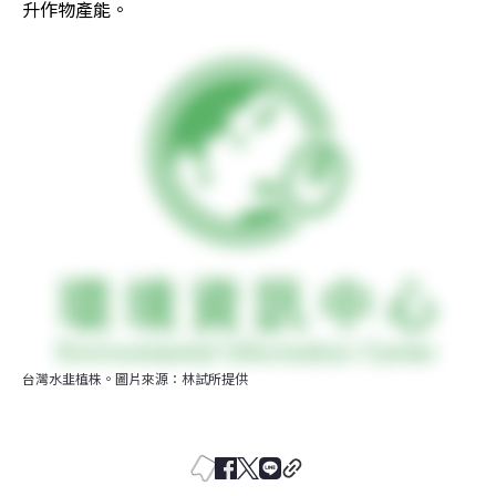
升作物產能。
台灣水韭植株。圖片來源：林試所提供