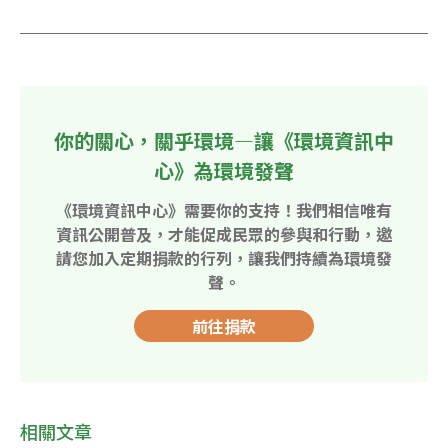
你的關心，關乎環境—讓《環境資訊中
心》為環境發聲
《環境資訊中心》需要你的支持！我們相信唯有
資訊公開普及，才能促成民眾的參與和行動，邀
請您加入定期捐款的行列，讓我們持續為環境發
聲。
前往捐款
相關文章