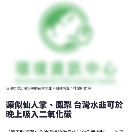
沉浸在夢幻湖水中的台灣水韭。圖片來源：林試所提供
類似仙人掌、鳳梨 台灣水韭可於
晚上吸入二氧化碳