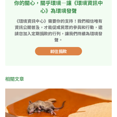
你的關心，關乎環境—讓《環境資訊中
心》為環境發聲
《環境資訊中心》需要你的支持！我們相信唯有
資訊公開普及，才能促成民眾的參與和行動，邀
請您加入定期捐款的行列，讓我們持續為環境發
聲。
前往捐款
相關文章