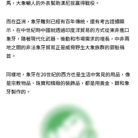
馬，大象嚇人的外表幫助漢尼拔贏得戰役。
而在亞洲，象牙雕刻已經有百年傳統，還有考古證據顯
示，在中世紀時中國就透過印度洋貿易的方式從東非進口
象牙，隨著現代化武器、後勤和市場需求的增長，中非兩
地之間的非法象牙貿易正是威脅野生大象族群的罪魁禍
首。
同樣地，象牙在20世紀的西方也是生活中常見的用品，像
是宗教物品、珠寶和精緻的裝飾品，都是用黃金、銀和象
牙製作的。