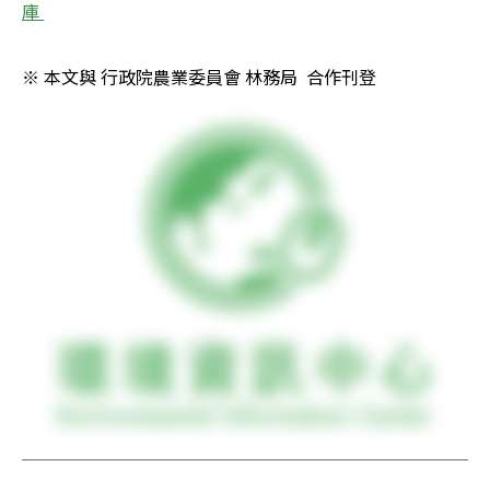
庫 
※ 本文與 行政院農業委員會 林務局  合作刊登