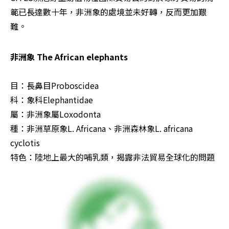
範已長達數十年，非洲象的處境並未好轉，反而更加艱
難。
非洲象 The African elephants
目：長鼻目Proboscidea

科：象科Elephantidae

屬：非洲象屬Loxodonta

種：非洲草原象L. Africana、非洲森林象L. africana 
cyclotis

特色：陸地上最大的哺乳類，揭露非法貿易全球化的問題