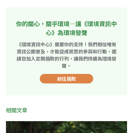
你的關心，關乎環境—讓《環境資訊中
心》為環境發聲
《環境資訊中心》需要你的支持！我們相信唯有
資訊公開普及，才能促成民眾的參與和行動，邀
請您加入定期捐款的行列，讓我們持續為環境發
聲。
前往捐款
相關文章