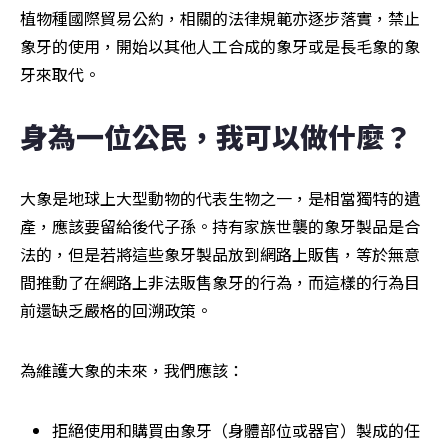
植物種國際貿易公約，相關的法律規範亦逐步落實，禁止
象牙的使用，開始以其他人工合成的象牙或是長毛象的象
牙來取代。
身為一位公民，我可以做什麼？
大象是地球上大型動物的代表生物之一，是相當獨特的遺
產，應該要留給後代子孫。持有家族世襲的象牙製品是合
法的，但是若將這些象牙製品放到網路上販售，等於無意
間推動了在網路上非法販售象牙的行為，而這樣的行為目
前還缺乏嚴格的回溯政策。
為維護大象的未來，我們應該：
拒絕使用和購買由象牙（身體部位或器官）製成的任