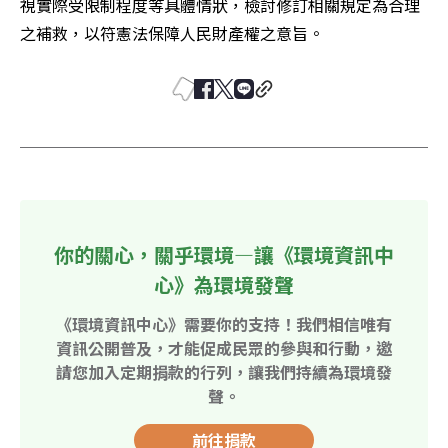
視實際受限制程度等具體情狀，檢討修訂相關規定為合理
之補救，以符憲法保障人民財產權之意旨。
你的關心，關乎環境—讓《環境資訊中
心》為環境發聲
《環境資訊中心》需要你的支持！我們相信唯有
資訊公開普及，才能促成民眾的參與和行動，邀
請您加入定期捐款的行列，讓我們持續為環境發
聲。
前往捐款