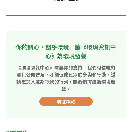
你的關心，關乎環境—讓《環境資訊中
心》為環境發聲
《環境資訊中心》需要你的支持！我們相信唯有
資訊公開普及，才能促成民眾的參與和行動，邀
請您加入定期捐款的行列，讓我們持續為環境發
聲。
前往捐款