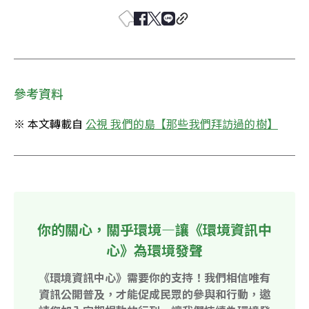
參考資料
※ 本文轉載自 
公視 我們的島【那些我們拜訪過的樹】
你的關心，關乎環境—讓《環境資訊中
心》為環境發聲
《環境資訊中心》需要你的支持！我們相信唯有
資訊公開普及，才能促成民眾的參與和行動，邀