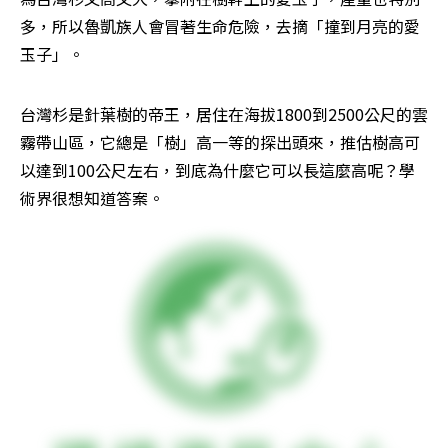
多，所以魯凱族人會冒著生命危險，去摘「撞到月亮的愛
玉子」。
台灣杉是針葉樹的帝王，居住在海拔1800到2500公尺的雲
霧帶山區，它總是「樹」高一等的探出頭來，推估樹高可
以達到100公尺左右，到底為什麼它可以長這麼高呢？學
術界很想知道答案。