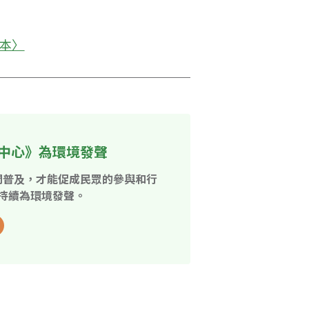
本〉
中心》為環境發聲
開普及，才能促成民眾的參與和行
持續為環境發聲。