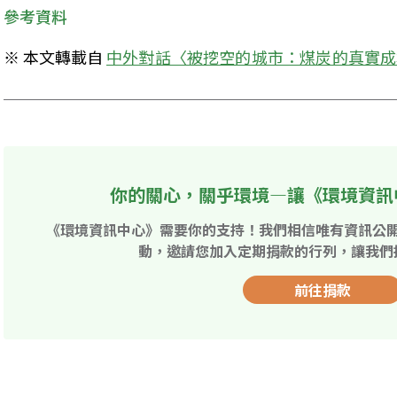
參考資料
※ 本文轉載自 
中外對話〈被挖空的城市：煤炭的真實成
你的關心，關乎環境—讓《環境資訊
《環境資訊中心》需要你的支持！我們相信唯有資訊公
動，邀請您加入定期捐款的行列，讓我們
前往捐款