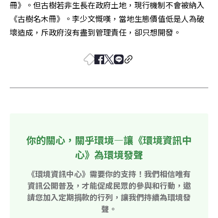
冊》。但古樹若非生長在政府土地，現行機制不會被納入
《古樹名木冊》。李少文慨嘆，當地生態價值低是人為破
壞造成，斥政府沒有盡到管理責任，卻只想開發。
你的關心，關乎環境—讓《環境資訊中
心》為環境發聲
《環境資訊中心》需要你的支持！我們相信唯有
資訊公開普及，才能促成民眾的參與和行動，邀
請您加入定期捐款的行列，讓我們持續為環境發
聲。