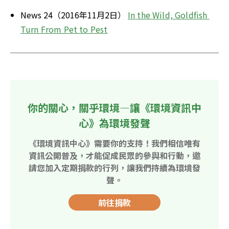
News 24（2016年11月2日） 
In the Wild, Goldfish 
Turn From Pet to Pest
你的關心，關乎環境—讓《環境資訊中
心》為環境發聲
《環境資訊中心》需要你的支持！我們相信唯有
資訊公開普及，才能促成民眾的參與和行動，邀
請您加入定期捐款的行列，讓我們持續為環境發
聲。
前往捐款