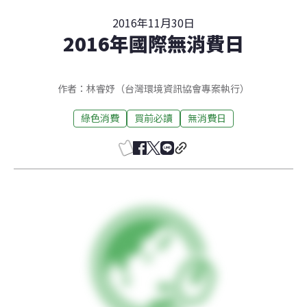
2016年11月30日
2016年國際無消費日
作者：林睿妤（台灣環境資訊協會專案執行）
綠色消費
買前必讀
無消費日