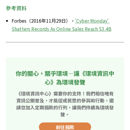
參考資料
Forbes（2016年11月29日），
'Cyber Monday' 
Shatters Records As Online Sales Reach $3.4B
你的關心，關乎環境—讓《環境資訊中
心》為環境發聲
《環境資訊中心》需要你的支持！我們相信唯有
資訊公開普及，才能促成民眾的參與和行動，邀
請您加入定期捐款的行列，讓我們持續為環境發
聲。
前往捐款