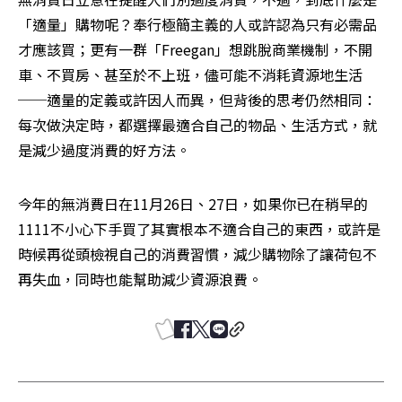
「適量」購物呢？奉行極簡主義的人或許認為只有必需品
才應該買；更有一群「Freegan」想跳脫商業機制，不開
車、不買房、甚至於不上班，儘可能不消耗資源地生活
──適量的定義或許因人而異，但背後的思考仍然相同：
每次做決定時，都選擇最適合自己的物品、生活方式，就
是減少過度消費的好方法。
今年的無消費日在11月26日、27日，如果你已在稍早的
1111不小心下手買了其實根本不適合自己的東西，或許是
時候再從頭檢視自己的消費習慣，減少購物除了讓荷包不
再失血，同時也能幫助減少資源浪費。