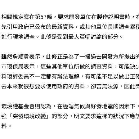
相關規定寫在第57條，要求開發單位在製作說明書時，
先引用政府已公布的最新資料，或其他單位長期調查累
進行現地調查。此條是受到最大篇幅討論的部分。
雖然詹順貴表示，此修正是為了一掃過去開發方所提出
市環保局表示，這些其他單位所做的調查資料，可能缺
料環評委員不一定都有辦法理解，有可能不足以做出正
去本來就很想要求使用政府的資料，卻苦無法源，因此
環境權基金會則認為，在極端氣候與好發地震的因素下
強「突發環境改變」的部分，明文要求這樣的狀況下應
料。