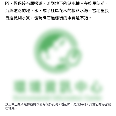
隙，經過碎石層過濾，流到地下的儲水槽。在乾旱時期，
海綿道路的地下水，成了社區花木的救命水源。當地里長
曾經檢測水質，發現碎石過濾後的水質還不錯。
汐止中正社區這條道路表面有很多孔洞，看起來不是太特別，其實它的秘密藏
在地底。