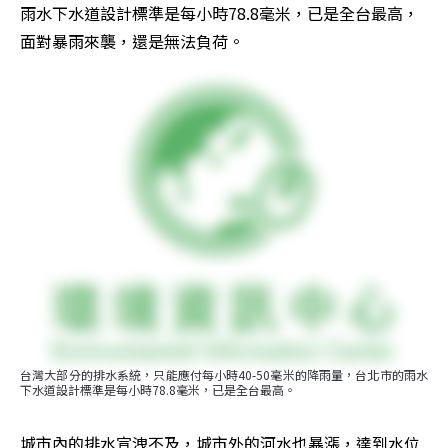
雨水下水道設計標準是每小時78.8毫米，已是全台最高，
面對暴雨來襲，還是無法負荷。
台灣大部分的排水系統，只能應付每小時40-50毫米的降雨量，台北市的雨水
下水道設計標準是每小時78.8毫米，已是全台最高。
城市內的排水宣洩不及，城市外的河水也暴漲，達到水位