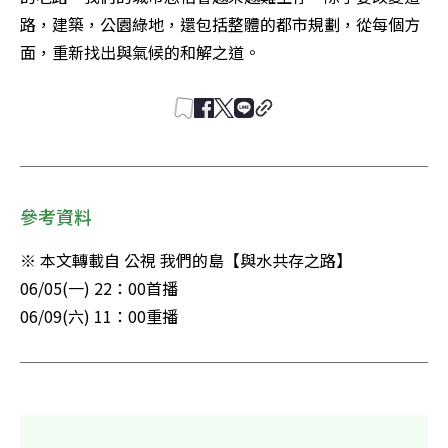
路，建築，公園綠地，還包括整體的都市規劃，從每個方
面，重新找出與氣候的和解之道。
參考資料
※ 本文轉載自 公視 我們的島【與水共存之路】

06/05(一) 22：00首播

06/09(六) 11：00重播