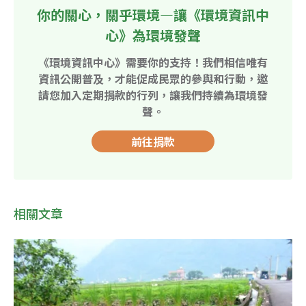
你的關心，關乎環境—讓《環境資訊中
心》為環境發聲
《環境資訊中心》需要你的支持！我們相信唯有
資訊公開普及，才能促成民眾的參與和行動，邀
請您加入定期捐款的行列，讓我們持續為環境發
聲。
前往捐款
相關文章