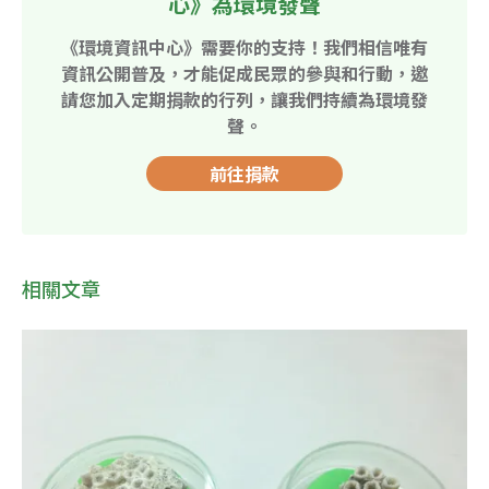
心》為環境發聲
《環境資訊中心》需要你的支持！我們相信唯有
資訊公開普及，才能促成民眾的參與和行動，邀
請您加入定期捐款的行列，讓我們持續為環境發
聲。
前往捐款
相關文章