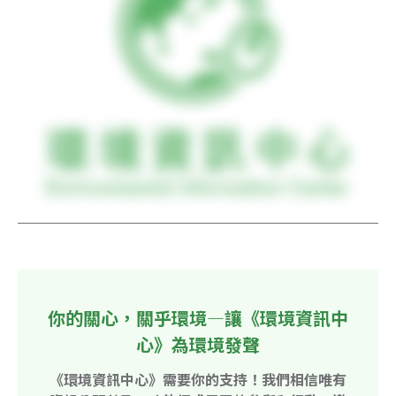
你的關心，關乎環境—讓《環境資訊中
心》為環境發聲
《環境資訊中心》需要你的支持！我們相信唯有