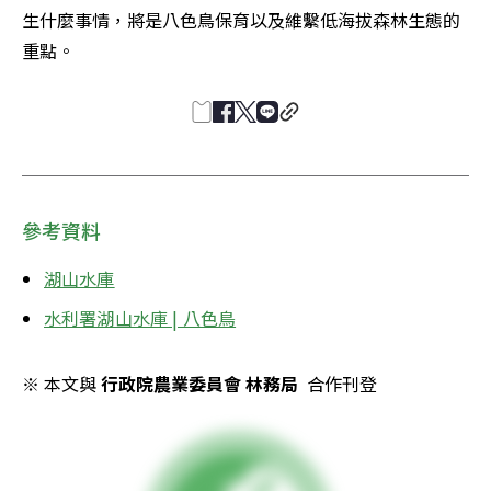
生什麼事情，將是八色鳥保育以及維繫低海拔森林生態的
重點。
參考資料
湖山水庫
水利署湖山水庫 | 八色鳥
※ 本文與 
行政院農業委員會 林務局
  合作刊登