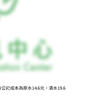
成本為原水14.6元，清水19.6