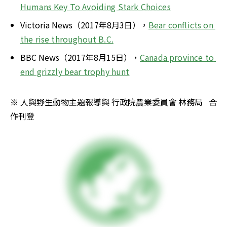
Humans Key To Avoiding Stark Choices
Victoria News（2017年8月3日），
Bear conflicts on 
the rise throughout B.C.
BBC News（2017年8月15日），
Canada province to 
end grizzly bear trophy hunt
※ 人與野生動物主題報導與 行政院農業委員會 林務局   合
作刊登