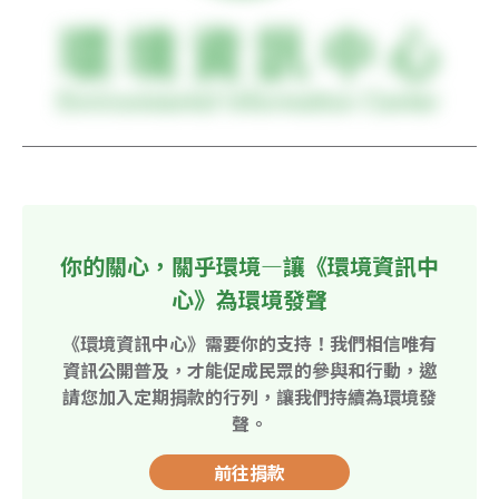
你的關心，關乎環境—讓《環境資訊中
心》為環境發聲
《環境資訊中心》需要你的支持！我們相信唯有
資訊公開普及，才能促成民眾的參與和行動，邀
請您加入定期捐款的行列，讓我們持續為環境發
聲。
前往捐款