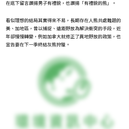
在底下留言讚揚男子有禮貌，也讚揚「有禮貌的熊」。
看似理想的結局其實得來不易，長期存在人熊共處難題的
美、加地區，曾以捕捉、遠距野放為解決衝突的手段，近
年卻慢慢轉變，例如加拿大就修正了異地野放的政策，也
宣告要在下一季終結灰熊狩獵。