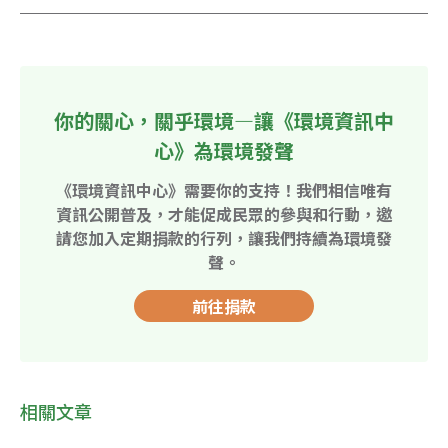
你的關心，關乎環境—讓《環境資訊中
心》為環境發聲
《環境資訊中心》需要你的支持！我們相信唯有
資訊公開普及，才能促成民眾的參與和行動，邀
請您加入定期捐款的行列，讓我們持續為環境發
聲。
前往捐款
相關文章