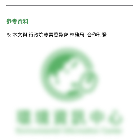
參考資料
※ 本文與 行政院農業委員會 林務局  合作刊登