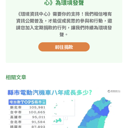
心》為環境發聲
《環境資訊中心》需要你的支持！我們相信唯有
資訊公開普及，才能促成民眾的參與和行動，邀
請您加入定期捐款的行列，讓我們持續為環境發
聲。
前往捐款
相關文章