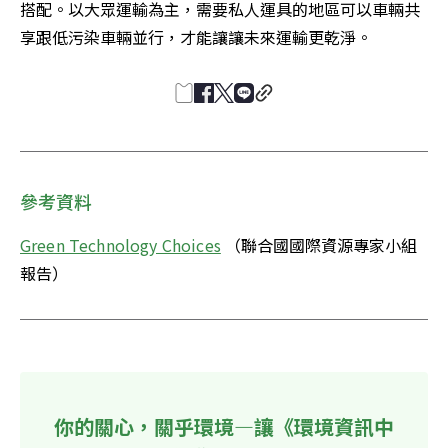
搭配。以大眾運輸為主，需要私人運具的地區可以車輛共
享跟低污染車輛並行，才能讓讓未來運輸更乾淨。
參考資料
Green Technology Choices
 （聯合國國際資源專家小組
報告）
你的關心，關乎環境—讓《環境資訊中