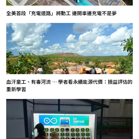
全美首段「充電道路」將動工 邊開車邊充電不是夢
血汗童工、有毒河流 … 學者看永續能源代價：損益評估的
重新學習