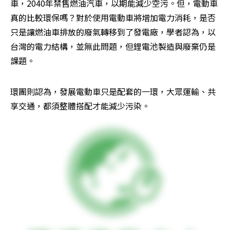
車，2040年禁售燃油汽車，以期能減少空污。但，電動車
真的比較環保嗎？對於使用電動車將增加電力消耗，是否
只是讓燃油車排放的廢氣轉移到了發電廠，學者認為，以
台灣的電力結構，並無此問題，但鋰電池製造與廢棄仍是
課題。
環團則認為，發展電動車只是配套的一環，大眾運輸、共
享交通，都須整體搭配才能減少污染。