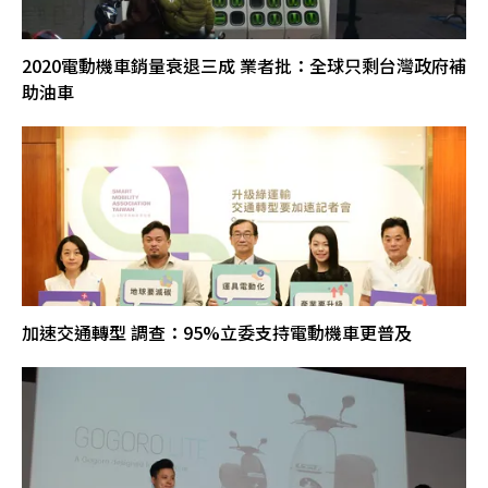
2020電動機車銷量衰退三成 業者批：全球只剩台灣政府補
助油車
加速交通轉型 調查：95%立委支持電動機車更普及