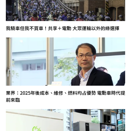
我騎車但我不買車！共享＋電動 大眾運輸以外的綠選擇
業界：2025年後成本、維修、燃料均占優勢 電動車時代提
前來臨