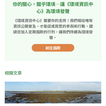
你的關心，關乎環境—讓《環境資訊中
心》為環境發聲
《環境資訊中心》需要你的支持！我們相信唯有
資訊公開普及，才能促成民眾的參與和行動，邀
請您加入定期捐款的行列，讓我們持續為環境發
聲。
前往捐款
相關文章