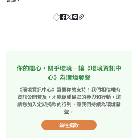
你的關心，關乎環境—讓《環境資訊中
心》為環境發聲
《環境資訊中心》需要你的支持！我們相信唯有
資訊公開普及，才能促成民眾的參與和行動，邀
請您加入定期捐款的行列，讓我們持續為環境發
聲。
前往捐款