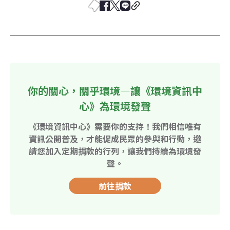
你的關心，關乎環境—讓《環境資訊中
心》為環境發聲
《環境資訊中心》需要你的支持！我們相信唯有
資訊公開普及，才能促成民眾的參與和行動，邀
請您加入定期捐款的行列，讓我們持續為環境發
聲。
前往捐款