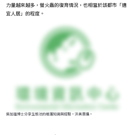
力量越來越多，螢火蟲的復育情況，也相當於該都市「適
宜人居」的程度。
吳加雄博士分享生態池的維護知識與經驗。洪美惠攝。