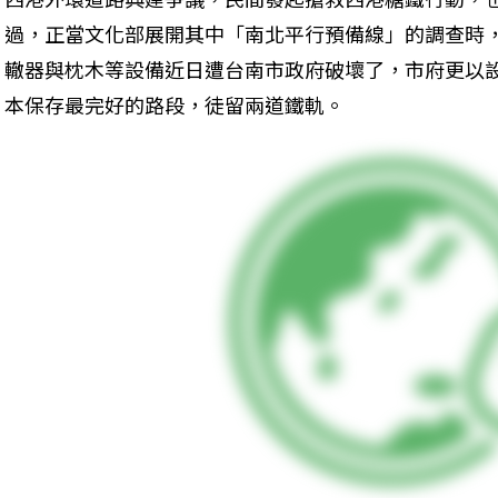
過，正當文化部展開其中「南北平行預備線」的調查時
轍器與枕木等設備近日遭台南市政府破壞了，市府更以
本保存最完好的路段，徒留兩道鐵軌。