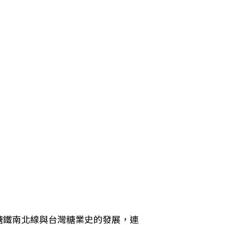
糖鐵南北線與台灣糖業史的發展，連