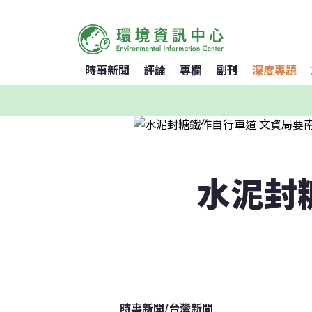
時事新聞
評論
專欄
副刊
深度專題
水泥封
時事新聞
/
台灣新聞