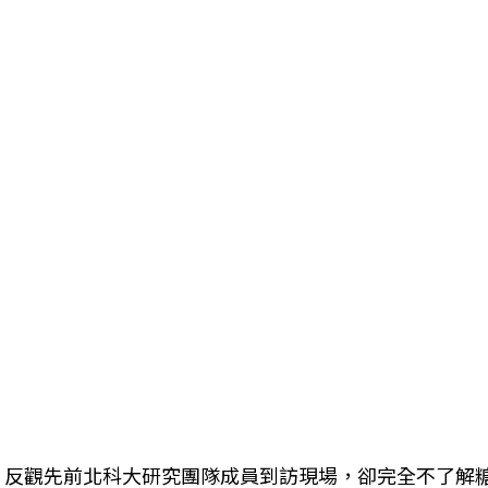
反觀先前北科大研究團隊成員到訪現場，卻完全不了解