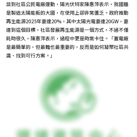
談到社區公民電廠運動，陽光伏特家陳惠萍表示，我國雖
是製造太陽能板的大國，在使用上卻非常匱乏。政府推動
再生能源2025年要達20%，其中太陽光電要達20GW，要
達到這個目標，社區發展再生能源是一個方式，不過不僅
耗時很久，陳惠萍表示，過程中更是時常卡住。「蓋電廠
是最簡單的，但最難也最重要的，反而是如何凝聚社區共
識、找到可行方案。」