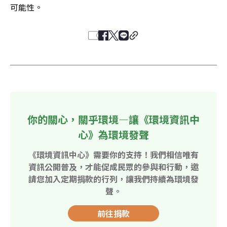
可能性。
你的關心，關乎環境—讓《環境資訊中
心》為環境發聲
《環境資訊中心》需要你的支持！我們相信唯有
資訊公開普及，才能促成民眾的參與和行動，邀
請您加入定期捐款的行列，讓我們持續為環境發
聲。
前往捐款