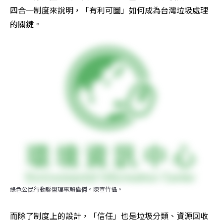
四合一制度來說明，「有利可圖」如何成為台灣垃圾處理
的關鍵。
綠色公民行動聯盟理事賴偉傑。陳宣竹攝。
而除了制度上的設計，「信任」也是垃圾分類、資源回收