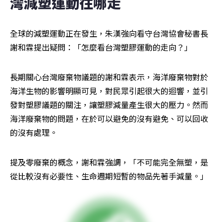
灣減塑運動往哪走
全球的減塑運動正在發生，朱漢強向看守台灣協會秘書長
謝和霖提出疑問：「怎麼看台灣塑膠運動的走向？」
長期關心台灣廢棄物議題的謝和霖表示，海洋廢棄物對於
海洋生物的影響明顯可見，對民眾引起很大的迴響，並引
發對塑膠議題的關注，讓塑膠減量產生很大的壓力。然而
海洋廢棄物的問題，在於可以避免的沒有避免、可以回收
的沒有處理。
提及零廢棄的概念，謝和霖強調，「不可能完全無塑，是
從比較沒有必要性、生命週期短暫的物品先著手減量。」