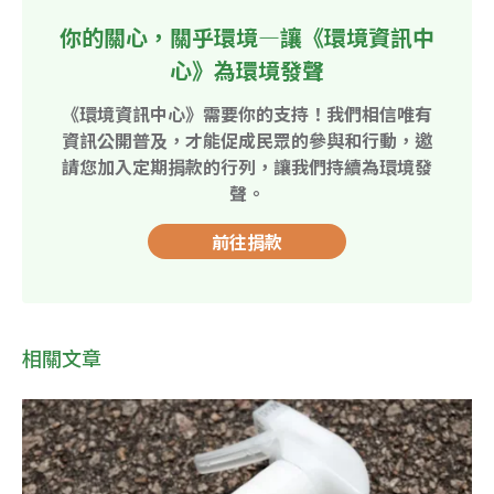
你的關心，關乎環境—讓《環境資訊中
心》為環境發聲
《環境資訊中心》需要你的支持！我們相信唯有
資訊公開普及，才能促成民眾的參與和行動，邀
請您加入定期捐款的行列，讓我們持續為環境發
聲。
前往捐款
相關文章