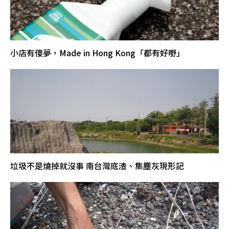
小店有傻夢，Made in Hong Kong「都有好嘢」
垃圾不是燒掉就沒事 南台灣底渣、集塵灰現形記