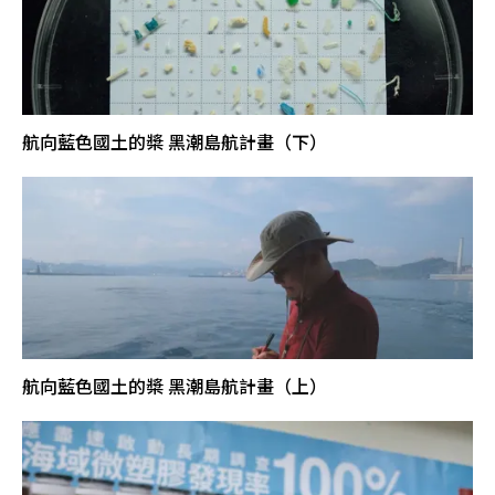
航向藍色國土的槳 黑潮島航計畫（下）
航向藍色國土的槳 黑潮島航計畫（上）