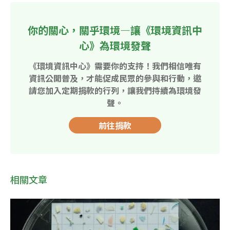
你的關心，關乎環境—讓《環境資訊中
心》為環境發聲
《環境資訊中心》需要你的支持！我們相信唯有
資訊公開普及，才能促成民眾的參與和行動，邀
請您加入定期捐款的行列，讓我們持續為環境發
聲。
前往捐款
相關文章