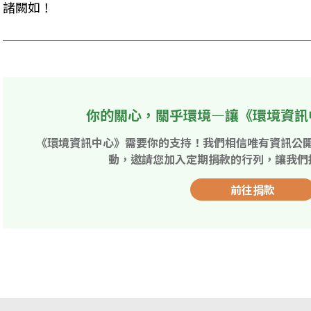
諸闕如！
你的關心，關乎環境—讓《環境資訊
《環境資訊中心》需要你的支持！我們相信唯有資訊公
動，邀請您加入定期捐款的行列，讓我們
前往捐款