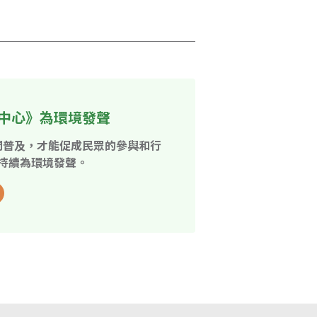
中心》為環境發聲
開普及，才能促成民眾的參與和行
持續為環境發聲。