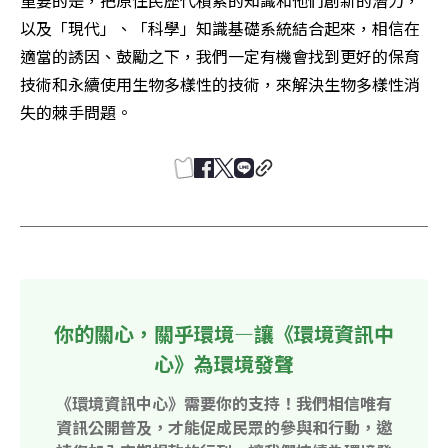
重要的是，把原住民歷代積累的知識和他們創新的潛力，
以及「現代」、「科學」知識基礎系統結合起來，相信在
適當的誘因、鼓勵之下，我們一定有機會找到更好的保育
技術和永續使用生物多樣性的技術，來解決生物多樣性消
失的棘手問題。
你的關心，關乎環境—讓《環境資訊中
心》為環境發聲
《環境資訊中心》需要你的支持！我們相信唯有
資訊公開普及，才能促成民眾的參與和行動，邀