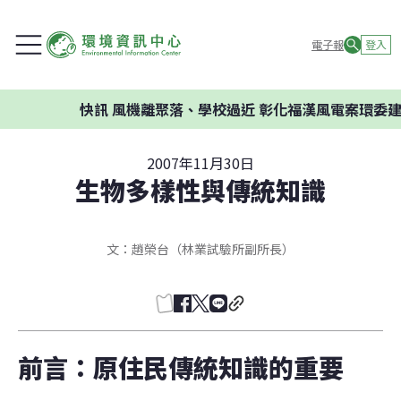
電子報
登入
快訊
風機離聚落、學校過近 彰化福漢風電案環委建議不
2007年11月30日
生物多樣性與傳統知識
文：趙榮台（林業試驗所副所長）
前言：原住民傳統知識的重要