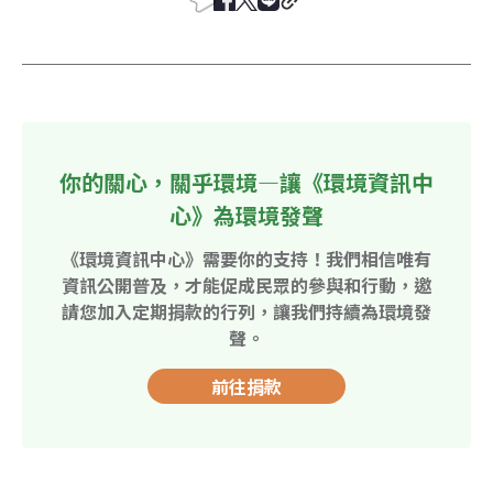
你的關心，關乎環境—讓《環境資訊中
心》為環境發聲
《環境資訊中心》需要你的支持！我們相信唯有
資訊公開普及，才能促成民眾的參與和行動，邀
請您加入定期捐款的行列，讓我們持續為環境發
聲。
前往捐款