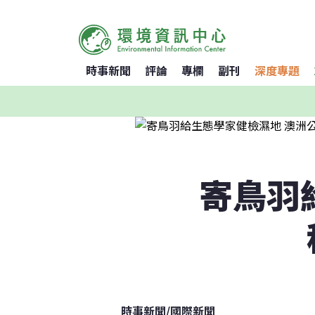
時事新聞
評論
專欄
副刊
深度專題
寄鳥羽
時事新聞
/
國際新聞