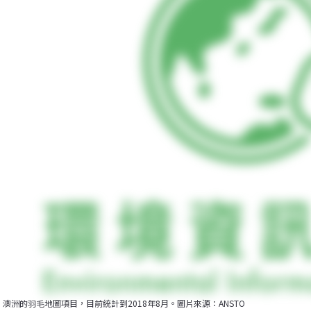
澳洲的羽毛地圖項目，目前統計到2018年8月。圖片來源：ANSTO