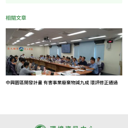
相關文章
中興園區開發計畫 有害事業廢棄物減九成 環評修正通過