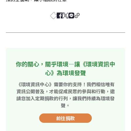
你的關心，關乎環境—讓《環境資訊中
心》為環境發聲
《環境資訊中心》需要你的支持！我們相信唯有
資訊公開普及，才能促成民眾的參與和行動，邀
請您加入定期捐款的行列，讓我們持續為環境發
聲。
前往捐款