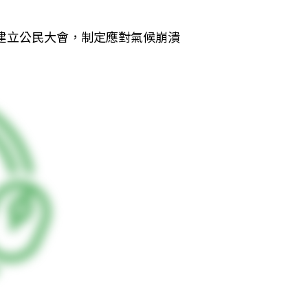
並建立公民大會，制定應對氣候崩潰