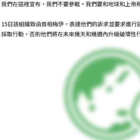
我們在這裡宣布，我們不要參戰。我們要和地球和上帝
15日該組織致函首相梅伊，表達他們的訴求並要求進行
採取行動，否則他們將在未來幾天和幾週內升級破壞性