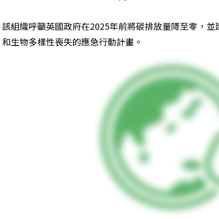
該組織呼籲英國政府在2025年前將碳排放量降至零，
和生物多樣性喪失的應急行動計畫。