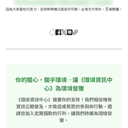
因為大家愛吃巧克力，全球熱帶廣泛栽培可可樹，台灣也不例外。王瑞閔攝。
你的關心，關乎環境—讓《環境資訊中
心》為環境發聲
《環境資訊中心》需要你的支持！我們相信唯有
資訊公開普及，才能促成民眾的參與和行動，邀
請您加入定期捐款的行列，讓我們持續為環境發
聲。