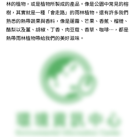
林的植物，或是植物所製成的產品。像是公園中常見的榕
樹，其實就是一種「會走路」的雨林植物。還有許多我們
熟悉的熱帶蔬果與香料，像是蓮霧、芒果、香蕉、榴槤、
酪梨以及薑、胡椒、丁香、肉豆蔻、香草、咖啡…，都是
熱帶雨林植物帶給我們的美好滋味。