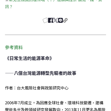
訊？
參考資料
《日常生活的能源革命》
——八個台灣能源轉型先驅者的故事
作者：台大風險社會與政策研究中心
2006年7月成立。為因應全球社會、環境科技變遷，建構
學術多元及跨領域研究發展取向，2013年11月更名為風險