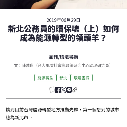
2019年06月29日
新北公務員的環保魂（上）如何
成為能源轉型的領頭羊？
副刊
/
環境書摘
文：陳喬琪（台大風險社會與政策研究中心助理研究員）
能源轉型
新北
環境書摘
談到目前台灣能源轉型地方推動先鋒，第一個想到的城市
總為新北市。