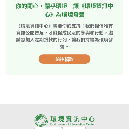
你的關心，關乎環境—讓《環境資訊中
心》為環境發聲
《環境資訊中心》需要你的支持！我們相信唯有
資訊公開普及，才能促成民眾的參與和行動，邀
請您加入定期捐款的行列，讓我們持續為環境發
聲。
前往捐款