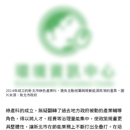
2014年成立的新北市綠色產業科，擔負主動統籌與規劃能源政策的重責。圖
片來源：新北市政府
綠產科的成立，無疑翻轉了過去地方政府被動的產業輔導
角色，得以將人才、經費等治理量能集中，使政策規畫更
具整體性，讓新北市在節能業務上不斷打出全壘打。在培