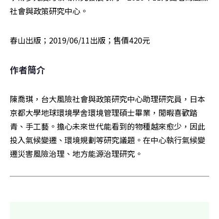
社會與政策研究中心。
春山出版；2019/06/11出版；售價420元
作者簡介
陳喬琪，台大風險社會與政策研究中心助理研究員，日本
京都大學地球環境學舍環境管理碩士畢業，閒暇喜歡踏
青、手工藝。擔心未來世代能看到的物種越來愈少，因此
投入氣候變遷、環境規劃等研究議題。在中心執行氣候變
遷災害風險治理、地方能源治理研究。