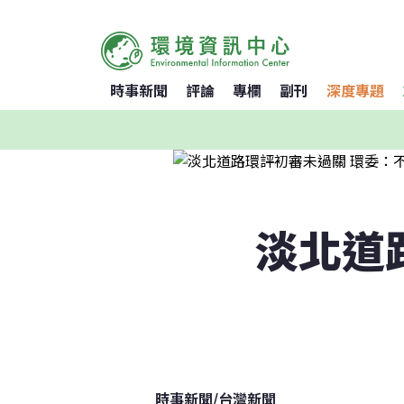
時事新聞
評論
專欄
副刊
深度專題
淡北道
時事新聞
/
台灣新聞