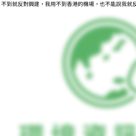
不到就反對興建，我用不到香港的機場，也不能說我就