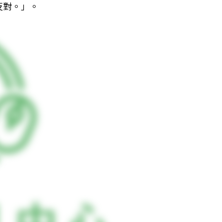
反對。」。