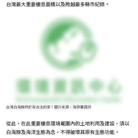
台灣最大重要棲息面積以及跨越最多縣市紀錄。
台灣白海豚終於有合法的家！圖片來源：海保署提供
從此，在此重要棲息環境範圍內的土地利用及建設，須以
白海豚及海洋生態為念，不得破壞其原有生態功能。