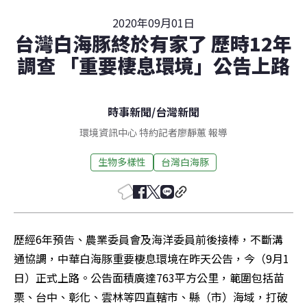
2020年09月01日
台灣白海豚終於有家了 歷時12年
調查 「重要棲息環境」公告上路
時事新聞
/
台灣新聞
環境資訊中心 特約記者廖靜蕙 報導
生物多樣性
台灣白海豚
歷經6年預告、農業委員會及海洋委員前後接棒，不斷溝
通協調，中華白海豚重要棲息環境在昨天公告，今（9月1
日）正式上路。公告面積廣達763平方公里，範圍包括苗
栗、台中、彰化、雲林等四直轄市、縣（市）海域，打破