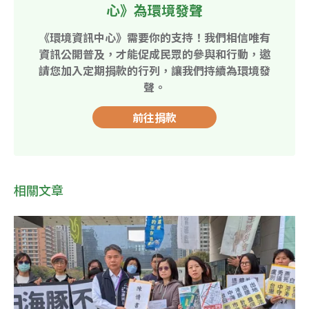
心》為環境發聲
《環境資訊中心》需要你的支持！我們相信唯有
資訊公開普及，才能促成民眾的參與和行動，邀
請您加入定期捐款的行列，讓我們持續為環境發
聲。
前往捐款
相關文章