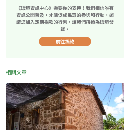
《環境資訊中心》需要你的支持！我們相信唯有
資訊公開普及，才能促成民眾的參與和行動，邀
請您加入定期捐款的行列，讓我們持續為環境發
聲。
前往捐款
相關文章