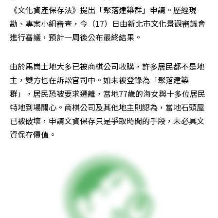
《文化資產保存法》提出「聚落建築群」申請。歷經現
勘、專案小組審查，今（17）日由新北市文化景觀審議會
進行審議，預計一周後公布最終結果。
由於馬崗土地大多已被商棋公司收購，許多居民都不是地
主，雙方也在訴訟官司中。如未被登錄為「聚落建築
群」，居民恐被要求遷離，當地77歲的海女與十多位居民
特地到場關心。商棋公司及其他地主則認為，當地石頭屋
已被破壞，申請文資保存只是爭取時間的手段，未必具文
資保存價值。