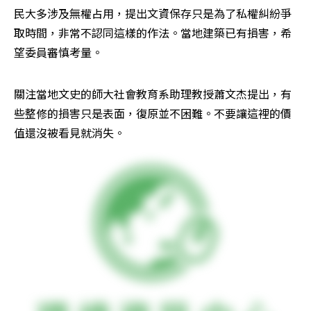
民大多涉及無權占用，提出文資保存只是為了私權糾紛爭
取時間，非常不認同這樣的作法。當地建築已有損害，希
望委員審慎考量。
關注當地文史的師大社會教育系助理教授蕭文杰提出，有
些整修的損害只是表面，復原並不困難。不要讓這裡的價
值還沒被看見就消失。