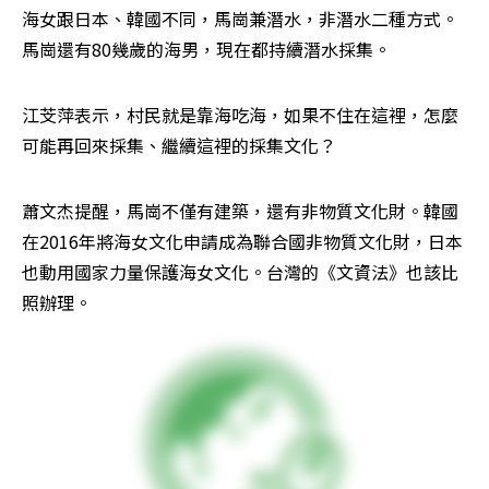
海女跟日本、韓國不同，馬崗兼潛水，非潛水二種方式。
馬崗還有80幾歲的海男，現在都持續潛水採集。
江芠萍表示，村民就是靠海吃海，如果不住在這裡，怎麼
可能再回來採集、繼續這裡的採集文化？
蕭文杰提醒，馬崗不僅有建築，還有非物質文化財。韓國
在2016年將海女文化申請成為聯合國非物質文化財，日本
也動用國家力量保護海女文化。台灣的《文資法》也該比
照辦理。