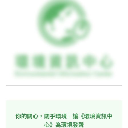
你的關心，關乎環境—讓《環境資訊中
心》為環境發聲