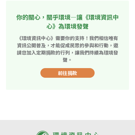
你的關心，關乎環境—讓《環境資訊中
心》為環境發聲
《環境資訊中心》需要你的支持！我們相信唯有
資訊公開普及，才能促成民眾的參與和行動，邀
請您加入定期捐款的行列，讓我們持續為環境發
聲。
前往捐款