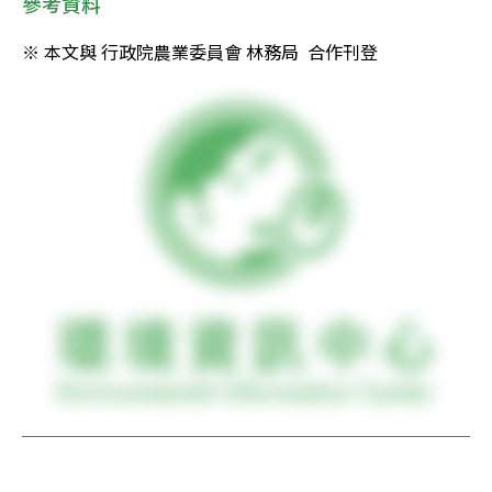
參考資料
※ 本文與 行政院農業委員會 林務局  合作刊登