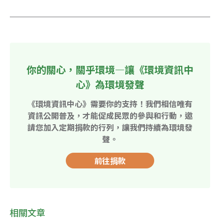
你的關心，關乎環境—讓《環境資訊中
心》為環境發聲
《環境資訊中心》需要你的支持！我們相信唯有
資訊公開普及，才能促成民眾的參與和行動，邀
請您加入定期捐款的行列，讓我們持續為環境發
聲。
前往捐款
相關文章