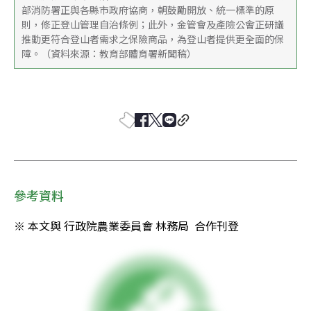
部消防署正與各縣市政府協商，朝鼓勵開放、統一標準的原
則，修正登山管理自治條例；此外，金管會及產險公會正研議
推動更符合登山者需求之保險商品，為登山者提供更全面的保
障。（資料來源：教育部體育署新聞稿）
參考資料
※ 本文與 行政院農業委員會 林務局  合作刊登