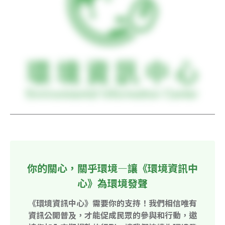
你的關心，關乎環境—讓《環境資訊中
心》為環境發聲
《環境資訊中心》需要你的支持！我們相信唯有
資訊公開普及，才能促成民眾的參與和行動，邀