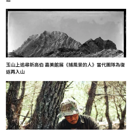
玉山上追尋新高伯 嘉美館展《捕風景的人》當代團隊為復
返再入山