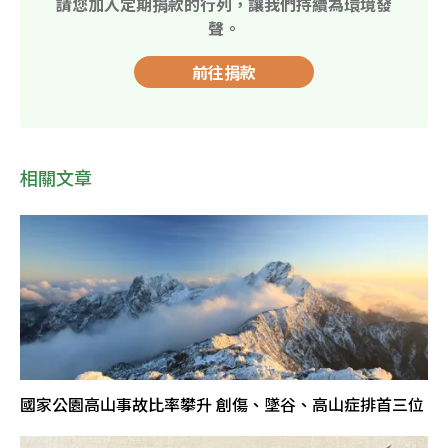
請您加入定期捐款的行列，讓我們持續為環境發
聲。
前往捐款
相關文章
國家公園高山事故比率攀升 創傷、墜谷、高山症排首三位