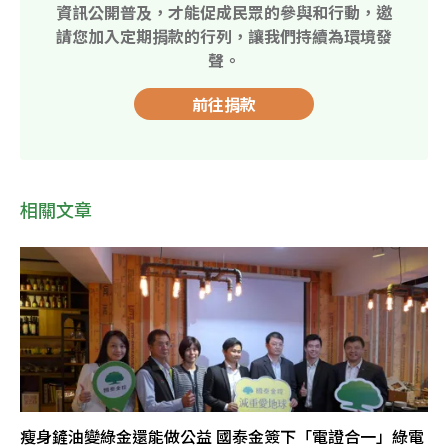
資訊公開普及，才能促成民眾的參與和行動，邀
請您加入定期捐款的行列，讓我們持續為環境發
聲。
前往捐款
相關文章
瘦身鏟油變綠金還能做公益 國泰金簽下「電證合一」綠電