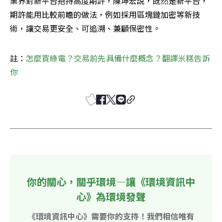
業界對新平台抱持高度期許，陳坤宏說，既然是新平台，
期許能用比較前瞻的做法，例如採用區塊鏈加密等新技
術，讓交易更安全、可追溯、兼顧保密性。
註：
怎麼買綠電？交易前先具備什麼概念？翻譯米糕告訴
你
你的關心，關乎環境—讓《環境資訊中
心》為環境發聲
《環境資訊中心》需要你的支持！我們相信唯有