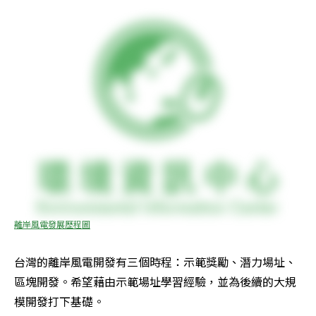
離岸風電發展歷程圖
台灣的離岸風電開發有三個時程：示範獎勵、潛力場址、
區塊開發。希望藉由示範場址學習經驗，並為後續的大規
模開發打下基礎。