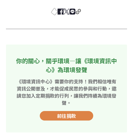
你的關心，關乎環境—讓《環境資訊中
心》為環境發聲
《環境資訊中心》需要你的支持！我們相信唯有
資訊公開普及，才能促成民眾的參與和行動，邀
請您加入定期捐款的行列，讓我們持續為環境發
聲。
前往捐款