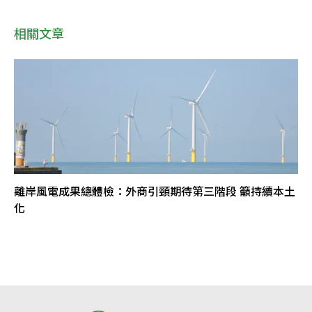
相關文章
離岸風電成果總體檢：外商引頸期待第三階段 籲持續本土
化