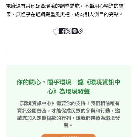
電廠還有其他配合環境的調整錯施，不斷用心精進的結
果，無怪乎在近期嚴重風災裡，成為引人側目的亮點。
你的關心，關乎環境—讓《環境資訊中
心》為環境發聲
《環境資訊中心》需要你的支持！我們相信唯有
資訊公開普及，才能促成民眾的參與和行動，邀
請您加入定期捐款的行列，讓我們持續為環境發
聲。